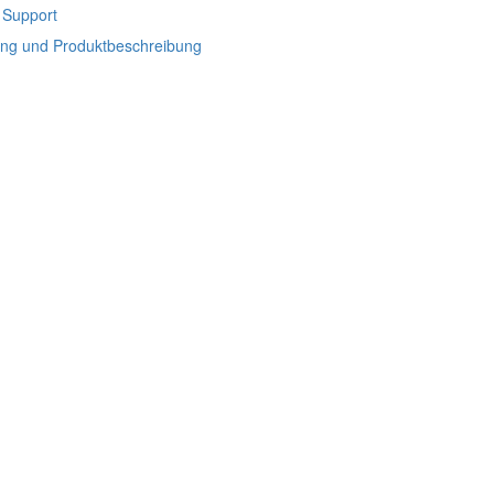
& Support
ung und Produktbeschreibung