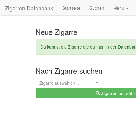
Zigarren Datenbank
Startseite
Suchen
Menü
Neue Zigarre
Du kannst die Zigarre die du hast in der Datenba
Nach Zigarre suchen
Zigarre auswählen...
Zigarren auswähl