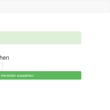
chen
Hersteller auswählen