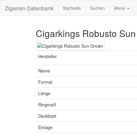
Zigarren Datenbank
Startseite
Suchen
Menü
Cigarkings Robusto Su
Hersteller
Name
Format
Länge
Ringmaß
Deckblatt
Einlage