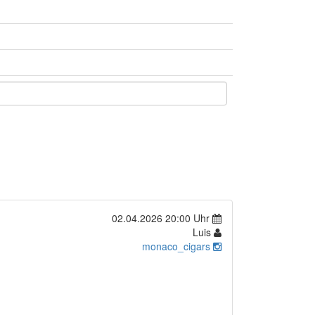
02.04.2026 20:00 Uhr
Luis
monaco_cigars