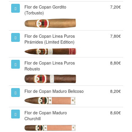
Flor de Copan Gordito
7,20€
(Torbusto)
Flor de Copan Linea Puros
7,80€
Pirámides (Limited Edition)
Flor de Copan Linea Puros
8,80€
Robusto
Flor de Copan Maduro Belicoso
8,20€
Flor de Copan Maduro
8,60€
Churchill