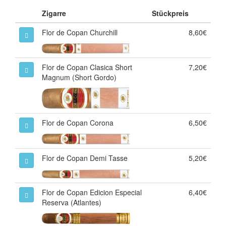
Zigarre
Stückpreis
Flor de Copan Churchill
8,60€
Flor de Copan Clasica Short
7,20€
Magnum (Short Gordo)
Flor de Copan Corona
6,50€
Flor de Copan Demi Tasse
5,20€
Flor de Copan Edicion Especial
6,40€
Reserva (Atlantes)