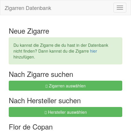
Zigarren Datenbank
Navig
ein-/
Neue Zigarre
Du kannst die Zigarre die du hast in der Datenbank
nicht finden? Dann kannst du die Zigarre
hier
hinzufügen.
Nach Zigarre suchen
Zigarren auswählen
Nach Hersteller suchen
Hersteller auswählen
Flor de Copan