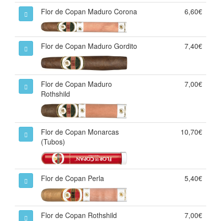
Flor de Copan Maduro Corona
6,60€
Flor de Copan Maduro Gordito
7,40€
Flor de Copan Maduro
7,00€
Rothshild
Flor de Copan Monarcas
10,70€
(Tubos)
Flor de Copan Perla
5,40€
Flor de Copan Rothshild
7,00€