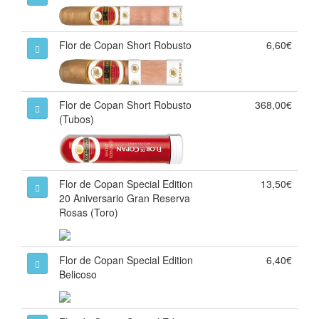
Flor de Copan Short Robusto
6,60€
Flor de Copan Short Robusto
368,00€
(Tubos)
Flor de Copan Special Edition
13,50€
20 Aniversario Gran Reserva
Rosas (Toro)
Flor de Copan Special Edition
6,40€
Belicoso