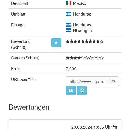
Deckblatt
Mexiko
Umblatt
Honduras
Einlage
Honduras
Nicaragua
Bewertung
(Schnitt)
Stärke (Schnitt)
Preis
7,00€
URL
zum Teilen
Bewertungen
20.06.2024 18:05 Uhr