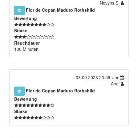
Nevyns S.
Flor de Copan Maduro Rothshild
Bewertung
Stärke
Rauchdauer
100 Minuten
03.09.2023 20:59 Uhr
Andi
Flor de Copan Maduro Rothshild
Bewertung
Stärke