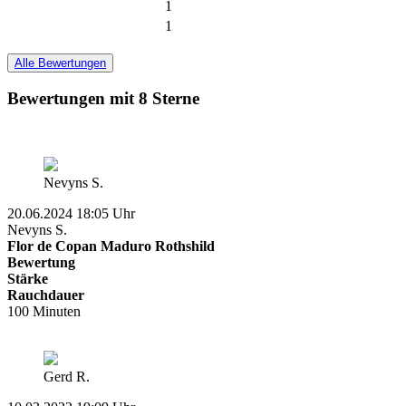
1
1
Alle Bewertungen
Bewertungen mit 8 Sterne
Nevyns S.
20.06.2024 18:05 Uhr
Nevyns S.
Flor de Copan Maduro Rothshild
Bewertung
Stärke
Rauchdauer
100 Minuten
Gerd R.